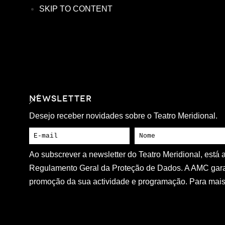
SKIP TO CONTENT
NEWSLETTER
Desejo receber novidades sobre o Teatro Meridional.
Ao subscrever a newsletter do Teatro Meridional, está
Regulamento Geral da Proteção de Dados. A AMC gara
promoção da sua actividade e programação. Para mais 