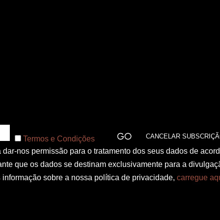
Termos e Condições
 a dar-nos permissão para o tratamento dos seus dados de acor
nte que os dados se destinam exclusivamente para a divulgaç
informação sobre a nossa política de privacidade,
carregue aq