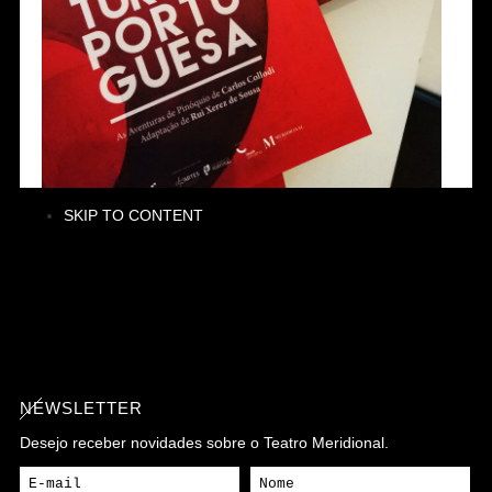
SKIP TO CONTENT
NEWSLETTER
Desejo receber novidades sobre o Teatro Meridional.