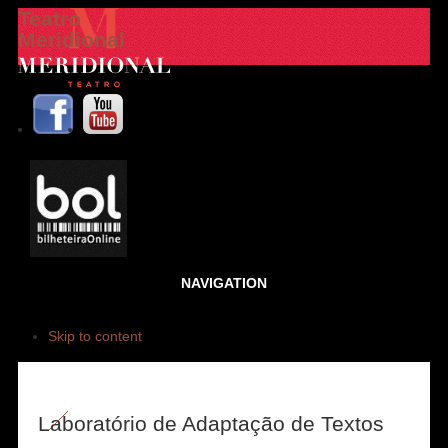
Teatro
Meridional
NAVIGATION
Skip to content
Laboratório de Adaptação de Textos