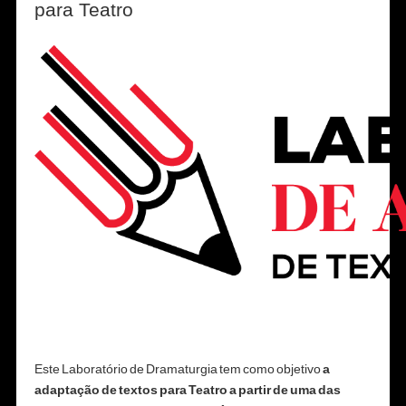
para Teatro
Este Laboratório de Dramaturgia tem como objetivo
a
adaptação de textos para Teatro a partir de uma das