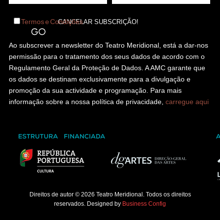
Termos e Condições
Ao subscrever a newsletter do Teatro Meridional, está a dar-nos
permissão para o tratamento dos seus dados de acordo com o
Regulamento Geral da Proteção de Dados. A AMC garante que
os dados se destinam exclusivamente para a divulgação e
promoção da sua actividade e programação. Para mais
informação sobre a nossa política de privacidade,
carregue aqui
Direitos de autor © 2026 Teatro Meridional. Todos os direitos
reservados. Designed by
Business Config