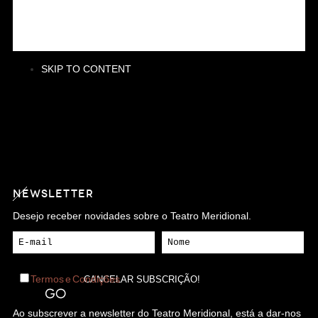
SKIP TO CONTENT
NEWSLETTER
Desejo receber novidades sobre o Teatro Meridional.
Termos e Condições
Ao subscrever a newsletter do Teatro Meridional, está a dar-nos