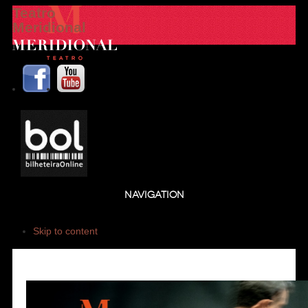
Teatro
Meridional
NAVIGATION
Skip to content