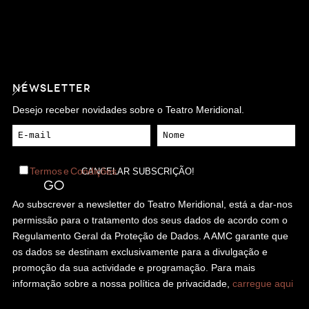
NEWSLETTER
Desejo receber novidades sobre o Teatro Meridional.
Termos e Condições
Ao subscrever a newsletter do Teatro Meridional, está a dar-nos
permissão para o tratamento dos seus dados de acordo com o
Regulamento Geral da Proteção de Dados. A AMC garante que
os dados se destinam exclusivamente para a divulgação e
promoção da sua actividade e programação. Para mais
informação sobre a nossa política de privacidade,
carregue aqui